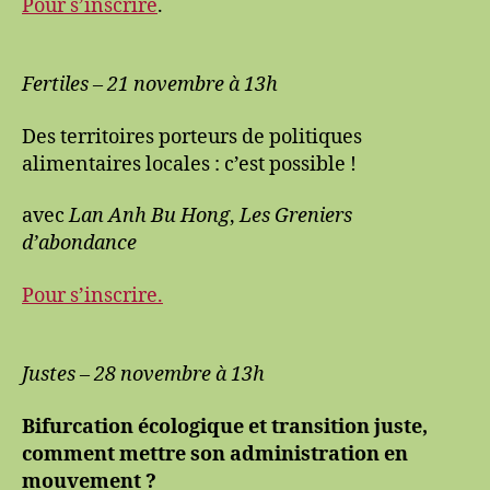
Pour s’inscrire
.
Fertiles – 21 novembre
à 13h
Des territoires porteurs de politiques
alimentaires locales : c’est possible !
avec
Lan Anh Bu Hong
,
Les Greniers
d’abondance
Pour s’inscrire.
Justes – 28 novembre
à 13h
Bifurcation écologique et transition juste,
comment mettre son administration en
mouvement ?