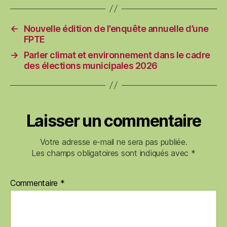
←
Nouvelle édition de l’enquête annuelle d’une
FPTE
→
Parler climat et environnement dans le cadre
des élections municipales 2026
Laisser un commentaire
Votre adresse e-mail ne sera pas publiée.
Les champs obligatoires sont indiqués avec
*
Commentaire
*