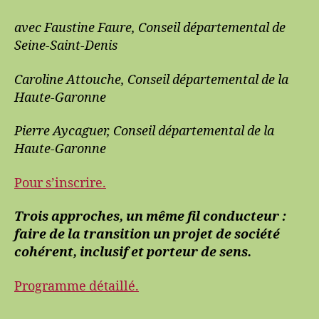
avec Faustine Faure, Conseil départemental de
Seine-Saint-Denis
Caroline Attouche, Conseil départemental de la
Haute-Garonne
Pierre Aycaguer, Conseil départemental de la
Haute-Garonne
Pour s’inscrire.
Trois approches, un même fil conducteur :
faire de la transition un projet de société
cohérent, inclusif et porteur de sens.
Programme détaillé.