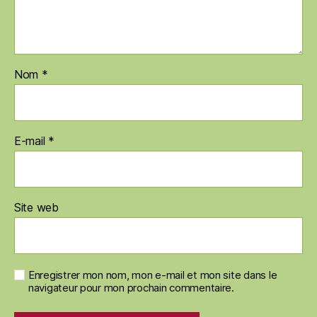
Nom
*
E-mail
*
Site web
Enregistrer mon nom, mon e-mail et mon site dans le
navigateur pour mon prochain commentaire.