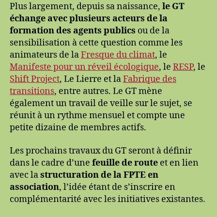
Plus largement, depuis sa naissance,
le GT
échange avec plusieurs acteurs de la
formation des agents publics
ou de la
sensibilisation à cette question comme les
animateurs de la
Fresque du climat
, le
Manifeste pour un réveil écologique
, le
RESP
, le
Shift Project
, Le Lierre et la
Fabrique des
transitions
, entre autres. Le GT mène
également un travail de veille sur le sujet, se
réunit à un rythme mensuel et compte une
petite dizaine de membres actifs.
Les prochains travaux du GT seront à définir
dans le cadre d’une
feuille de route
et en lien
avec la
structuration de la FPTE en
association
, l’idée étant de s’inscrire en
complémentarité avec les initiatives existantes.