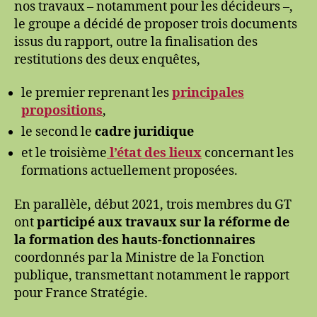
nos travaux – notamment pour les décideurs –,
le groupe a décidé de proposer trois documents
issus du rapport, outre la finalisation des
restitutions des deux enquêtes,
le premier reprenant les
principales
propositions
,
le second le
cadre juridique
et le troisième
l’état des lieux
concernant les
formations actuellement proposées.
En parallèle, début 2021, trois membres du GT
ont
participé aux travaux sur la réforme de
la formation des hauts-fonctionnaires
coordonnés par la Ministre de la Fonction
publique, transmettant notamment le rapport
pour France Stratégie.