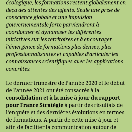
écologique, les formations restent globalement en
deçà des attentes des agents. Seule une prise de
conscience globale et une impulsion
gouvernementale forte parviendront à
coordonner et dynamiser les différentes
initiatives sur les territoires et à encourager
l’émergence de formations plus denses, plus
professionnalisantes et capables d’articuler les
connaissances scientifiques avec les applications
concrètes.
Le dernier trimestre de l’année 2020 et le début
de l’année 2021 ont été consacrés à la
consolidation et à la mise à jour du rapport
pour France Stratégie
à partir des résultats de
l’enquête et des dernières évolutions en termes
de formations. A partir de cette mise à jour et
afin de faciliter la communication autour de