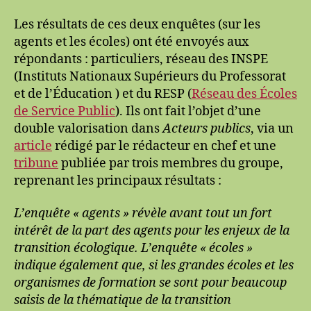
Les résultats de ces deux enquêtes (sur les
agents et les écoles) ont été envoyés aux
répondants : particuliers, réseau des INSPE
(Instituts Nationaux Supérieurs du Professorat
et de l’Éducation ) et du RESP (
Réseau des Écoles
de Service Public
). Ils ont fait l’objet d’une
double valorisation dans
Acteurs publics
, via un
article
rédigé par le rédacteur en chef et une
tribune
publiée par trois membres du groupe,
reprenant les principaux résultats :
L’enquête « agents » révèle avant tout un fort
intérêt de la part des agents pour les enjeux de la
transition écologique. L’enquête « écoles »
indique également que, si les grandes écoles et les
organismes de formation se sont pour beaucoup
saisis de la thématique de la transition