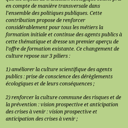
en compte de manière transversale dans
l’ensemble des politiques publiques. Cette
contribution propose de renforcer
considérablement pour tous les métiers la
formation initiale et continue des agents publics à
cette thématique et dresse un premier aperçu de
l’offre de formation existante. Ce changement de
culture repose sur 3 piliers :
1) améliorer la culture scientifique des agents
publics : prise de conscience des dérèglements
écologiques et de leurs conséquences ;
2) renforcer la culture commune des risques et de
la prévention : vision prospective et anticipation
des crises à venir : vision prospective et
anticipation des crises à venir ;