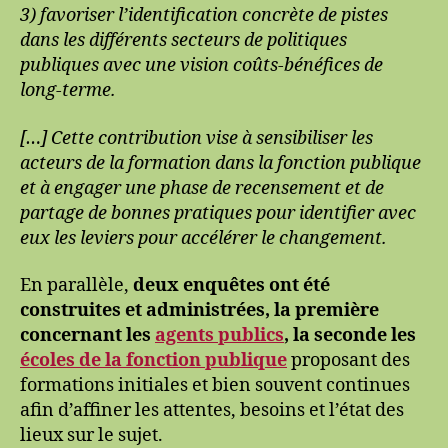
3) favoriser l’identification concrète de pistes
dans les différents secteurs de politiques
publiques avec une vision coûts-bénéfices de
long-terme.
[…] Cette contribution vise à sensibiliser les
acteurs de la formation dans la fonction publique
et à engager une phase de recensement et de
partage de bonnes pratiques pour identifier avec
eux les leviers pour accélérer le changement.
En parallèle,
deux enquêtes ont été
construites et administrées, la première
concernant les
agents publics
, la seconde les
écoles de la fonction publique
proposant des
formations initiales et bien souvent continues
afin d’affiner les attentes, besoins et l’état des
lieux sur le sujet.