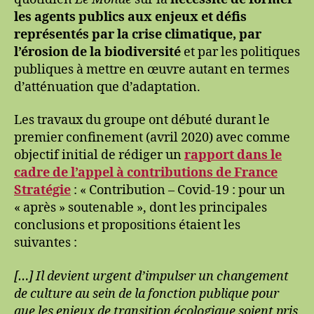
les agents publics aux enjeux et défis
représentés par la crise climatique, par
l’érosion de la biodiversité
et par les politiques
publiques à mettre en œuvre autant en termes
d’atténuation que d’adaptation.
Les travaux du groupe ont débuté durant le
premier confinement (avril 2020) avec comme
objectif initial de rédiger un
rapport dans le
cadre de l’appel à contributions de France
Stratégie
: « Contribution – Covid-19 : pour un
« après » soutenable », dont les principales
conclusions et propositions étaient les
suivantes :
[…] Il devient urgent d’impulser un changement
de culture au sein de la fonction publique pour
que les enjeux de transition écologique soient pris