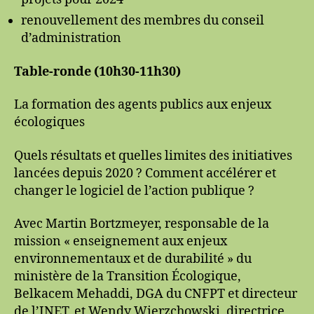
renouvellement des membres du conseil
d’administration
Table-ronde (10h30-11h30)
La formation des agents publics aux enjeux
écologiques
Quels résultats et quelles limites des initiatives
lancées depuis 2020 ? Comment accélérer et
changer le logiciel de l’action publique ?
Avec Martin Bortzmeyer, responsable de la
mission « enseignement aux enjeux
environnementaux et de durabilité » du
ministère de la Transition Écologique,
Belkacem Mehaddi, DGA du CNFPT et directeur
de l’INET, et Wendy Wierzchowski, directrice