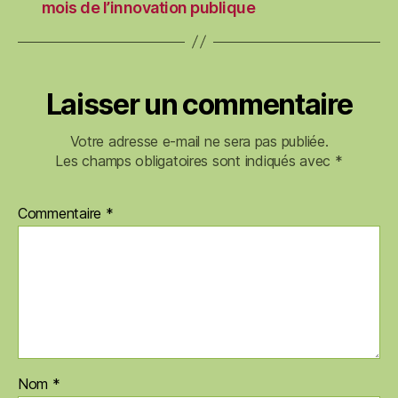
mois de l’innovation publique
Laisser un commentaire
Votre adresse e-mail ne sera pas publiée.
Les champs obligatoires sont indiqués avec
*
Commentaire
*
Nom
*