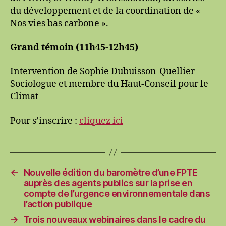
du développement et de la coordination de «
Nos vies bas carbone ».
Grand témoin (11h45-12h45)
Intervention de Sophie Dubuisson-Quellier
Sociologue et membre du Haut-Conseil pour le
Climat
Pour s’inscrire :
cliquez ici
←
Nouvelle édition du baromètre d’une FPTE
auprès des agents publics sur la prise en
compte de l’urgence environnementale dans
l’action publique
→
Trois nouveaux webinaires dans le cadre du