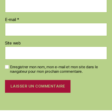
E-mail
*
Site web
Enregistrer mon nom, mon e-mail et mon site dans le
navigateur pour mon prochain commentaire.