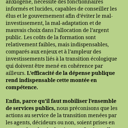
anxiogène, nécessite des fonctionnaires
informés et lucides, capables de conseiller les
élus et le gouvernement afin d’éviter le mal-
investissement, la mal-adaptation et de
mauvais choix dans l’allocation de l’argent
public. Les coûts de la formation sont
relativement faibles, mais indispensables,
comparés aux enjeux et à l’ampleur des
investissements liés à la transition écologique
qui doivent être mené en cohérence par
ailleurs.
L’efficacité de la dépense publique
rend indispensable cette montée en
compétence.
Enfin, parce qu’il faut mobiliser l’ensemble
de services publics,
nous préconisons que les
actions au service de la transition menées par
les agents, décideurs ou non, soient prises en