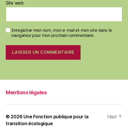
Site web
Enregistrer mon nom, mon e-mail et mon site dans le
navigateur pour mon prochain commentaire.
Mentions légales
© 2026
Une Fonction publique pour la
Haut
↑
transition écologique