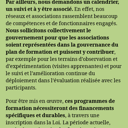
Par ailleurs, nous demandons un calendrier,
un suivi et à y être associé.
En effet, nos
réseaux et associations rassemblent beaucoup
de compétences et de fonctionnaires engagés.
Nous sollicitons collectivement le
gouvernement pour que les associations
soient représentées dans la gouvernance du
plan de formation et puissent y contribuer
,
par exemple pour les terrains d’observation et
d’expérimentation (visites apprenantes) et pour
le suivi et l’amélioration continue du
déploiement dans l’évaluation réalisée avec les
participants.
Pour être mis en œuvre,
ces programmes de
formation nécessiteront des financements
spécifiques et durables
, à travers une
inscription dans la Loi. La période actuelle,