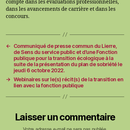
compte dans les évaluations professionnelles,
dans les avancements de carrière et dans les
concours.
←
Communiqué de presse commun du Lierre,
de Sens du service public et d’une Fonction
publique pour la transition écologique à la
suite de la présentation du plan de sobriété le
jeudi 6 octobre 2022.
→
Webinaires sur le(s) récit(s) de la transition en
lien avec la fonction publique
Laisser un commentaire
Votre adresse e-mail ne sera pas publiée.