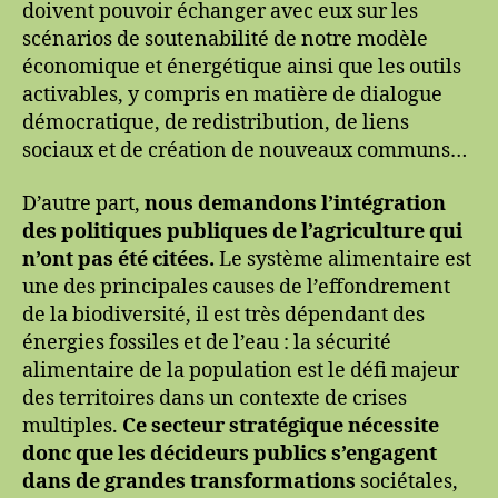
doivent pouvoir échanger avec eux sur les
scénarios de soutenabilité de notre modèle
économique et énergétique ainsi que les outils
activables, y compris en matière de dialogue
démocratique, de redistribution, de liens
sociaux et de création de nouveaux communs…
D’autre part,
nous demandons l’intégration
des politiques publiques de l’agriculture qui
n’ont pas été citées.
Le système alimentaire est
une des principales causes de l’effondrement
de la biodiversité, il est très dépendant des
énergies fossiles et de l’eau : la sécurité
alimentaire de la population est le défi majeur
des territoires dans un contexte de crises
multiples.
Ce secteur stratégique nécessite
donc que les décideurs publics s’engagent
dans de grandes transformations
sociétales,