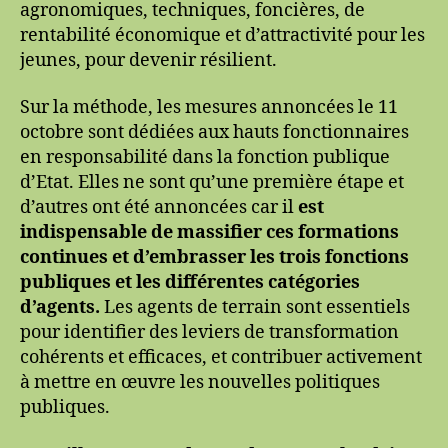
agronomiques, techniques, foncières, de
rentabilité économique et d’attractivité pour les
jeunes, pour devenir résilient.
Sur la méthode, les mesures annoncées le 11
octobre sont dédiées aux hauts fonctionnaires
en responsabilité dans la fonction publique
d’Etat. Elles ne sont qu’une première étape et
d’autres ont été annoncées car il
est
indispensable de massifier ces formations
continues et d’embrasser les trois fonctions
publiques et les différentes catégories
d’agents.
Les agents de terrain sont essentiels
pour identifier des leviers de transformation
cohérents et efficaces, et contribuer activement
à mettre en œuvre les nouvelles politiques
publiques.