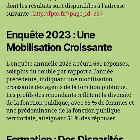
dont les résultats sont disponibles à l’adresse
suivante :
http://fpte.fr/?page_id=357
Enquête 2023 : Une
Mobilisation Croissante
L’enquête annuelle 2023 a réuni 661 réponses,
soit plus du double par rapport à l’année
précédente, indiquant une mobilisation
croissante des agents de la fonction publique.
Les profils des répondants reflètent la diversité
de la fonction publique, avec 65 % de femmes et
une prédominance de la fonction publique
territoriale, atteignant 51 % des réponses.
Formation : Des Disparités