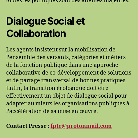
toutes les politiques sont des attentes majeures.
Dialogue Social et
Collaboration
Les agents insistent sur la mobilisation de
l’ensemble des versants, catégories et métiers
de la fonction publique dans une approche
collaborative de co-développement de solutions
et de partage transversal de bonnes pratiques.
Enfin, la transition écologique doit être
effectivement un objet de dialogue social pour
adapter au mieux les organisations publiques à
l’accélération de sa mise en œuvre.
Contact Presse :
fpte@protonmail.com