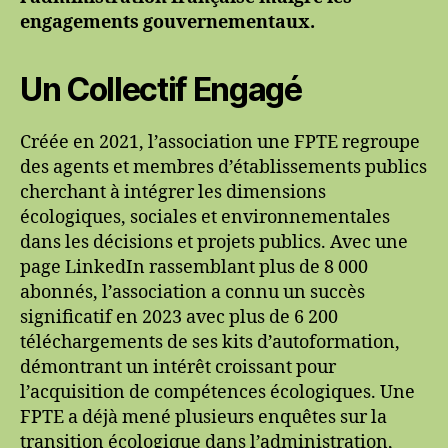
engagements gouvernementaux.
Un Collectif Engagé
Créée en 2021, l’association une FPTE regroupe
des agents et membres d’établissements publics
cherchant à intégrer les dimensions
écologiques, sociales et environnementales
dans les décisions et projets publics. Avec une
page LinkedIn rassemblant plus de 8 000
abonnés, l’association a connu un succès
significatif en 2023 avec plus de 6 200
téléchargements de ses kits d’autoformation,
démontrant un intérêt croissant pour
l’acquisition de compétences écologiques. Une
FPTE a déjà mené plusieurs enquêtes sur la
transition écologique dans l’administration,