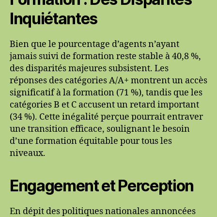
Inquiétantes
Bien que le pourcentage d’agents n’ayant
jamais suivi de formation reste stable à 40,8 %,
des disparités majeures subsistent. Les
réponses des catégories A/A+ montrent un accès
significatif à la formation (71 %), tandis que les
catégories B et C accusent un retard important
(34 %). Cette inégalité perçue pourrait entraver
une transition efficace, soulignant le besoin
d’une formation équitable pour tous les
niveaux.
Engagement et Perception
En dépit des politiques nationales annoncées