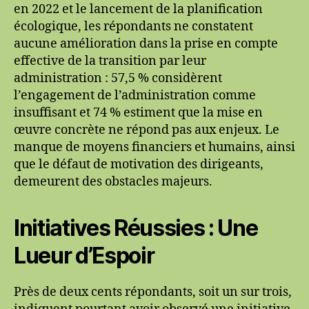
en 2022 et le lancement de la planification
écologique, les répondants ne constatent
aucune amélioration dans la prise en compte
effective de la transition par leur
administration : 57,5 % considèrent
l’engagement de l’administration comme
insuffisant et 74 % estiment que la mise en
œuvre concrète ne répond pas aux enjeux. Le
manque de moyens financiers et humains, ainsi
que le défaut de motivation des dirigeants,
demeurent des obstacles majeurs.
Initiatives Réussies : Une
Lueur d’Espoir
Près de deux cents répondants, soit un sur trois,