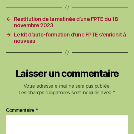
←
Restitution de la matinée d’une FPTE du 18
novembre 2023
→
Le kit d’auto-formation d’une FPTE s’enrichit à
nouveau
Laisser un commentaire
Votre adresse e-mail ne sera pas publiée.
Les champs obligatoires sont indiqués avec
*
Commentaire
*