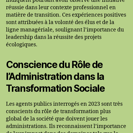
indiquent pourtant avoir observé une initiative
réussie dans leur contexte professionnel en
matière de transition. Ces expériences positives
sont attribuées à la volonté des élus et de la
ligne managériale, soulignant l’importance du
leadership dans la réussite des projets
écologiques.
Conscience du Rôle de
l’Administration dans la
Transformation Sociale
Les agents publics interrogés en 2023 sont très
conscients du rôle de transformation plus
global de la société que doivent jouer les
administrations. Ils reconnaissent l’importance