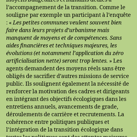
l’accompagnement de la transition. Comme le
souligne par exemple un participant à l’enquête
: «
Les petites communes veulent souvent bien
faire dans leurs projets d’urbanisme mais
manquent de moyens et de compétences. Sans
aides financières et techniques majeures, les
évolutions (et notamment l’application du zéro
artificialisation nette) seront trop lentes.
» Les
agents demandent des moyens réels sans être
obligés de sacrifier d’autres missions de service
public. Ils soulignent également la nécessité de
renforcer la motivation des cadres et dirigeants
en intégrant des objectifs écologiques dans les
entretiens annuels, avancements de grade,
déroulements de carrière et recrutements. La
cohérence entre politiques publiques et
l’intégration de la transition écologique dans