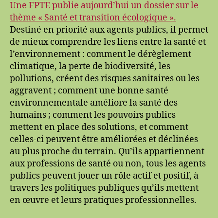
Une FPTE publie aujourd’hui un dossier sur le
thème « Santé et transition écologique ».
Destiné en priorité aux agents publics, il permet
de mieux comprendre les liens entre la santé et
l’environnement : comment le dérèglement
climatique, la perte de biodiversité, les
pollutions, créent des risques sanitaires ou les
aggravent ; comment une bonne santé
environnementale améliore la santé des
humains ; comment les pouvoirs publics
mettent en place des solutions, et comment
celles-ci peuvent être améliorées et déclinées
au plus proche du terrain. Qu’ils appartiennent
aux professions de santé ou non, tous les agents
publics peuvent jouer un rôle actif et positif, à
travers les politiques publiques qu’ils mettent
en œuvre et leurs pratiques professionnelles.