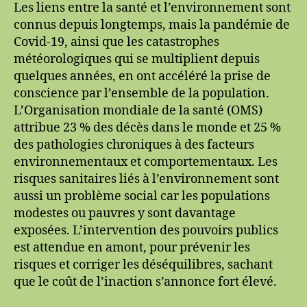
Les liens entre la santé et l’environnement sont
connus depuis longtemps, mais la pandémie de
Covid-19, ainsi que les catastrophes
météorologiques qui se multiplient depuis
quelques années, en ont accéléré la prise de
conscience par l’ensemble de la population.
L’Organisation mondiale de la santé (OMS)
attribue 23 % des décès dans le monde et 25 %
des pathologies chroniques à des facteurs
environnementaux et comportementaux. Les
risques sanitaires liés à l’environnement sont
aussi un problème social car les populations
modestes ou pauvres y sont davantage
exposées. L’intervention des pouvoirs publics
est attendue en amont, pour prévenir les
risques et corriger les déséquilibres, sachant
que le coût de l’inaction s’annonce fort élevé.