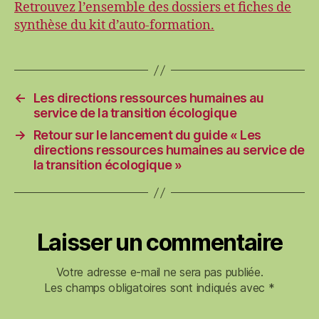
Retrouvez l’ensemble des dossiers et fiches de
synthèse du kit d’auto-formation.
←
Les directions ressources humaines au
service de la transition écologique
→
Retour sur le lancement du guide « Les
directions ressources humaines au service de
la transition écologique »
Laisser un commentaire
Votre adresse e-mail ne sera pas publiée.
Les champs obligatoires sont indiqués avec
*