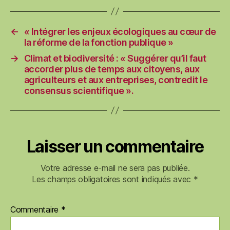
←
« Intégrer les enjeux écologiques au cœur de
la réforme de la fonction publique »
→
Climat et biodiversité : « Suggérer qu’il faut
accorder plus de temps aux citoyens, aux
agriculteurs et aux entreprises, contredit le
consensus scientifique ».
Laisser un commentaire
Votre adresse e-mail ne sera pas publiée.
Les champs obligatoires sont indiqués avec
*
Commentaire
*