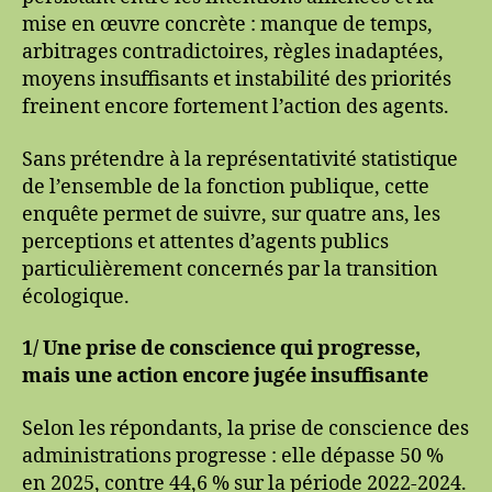
mise en œuvre concrète : manque de temps,
arbitrages contradictoires, règles inadaptées,
moyens insuffisants et instabilité des priorités
freinent encore fortement l’action des agents.
Sans prétendre à la représentativité statistique
de l’ensemble de la fonction publique, cette
enquête permet de suivre, sur quatre ans, les
perceptions et attentes d’agents publics
particulièrement concernés par la transition
écologique.
1/ Une prise de conscience qui progresse,
mais une action encore jugée insuffisante
Selon les répondants, la prise de conscience des
administrations progresse : elle dépasse 50 %
en 2025, contre 44,6 % sur la période 2022-2024.