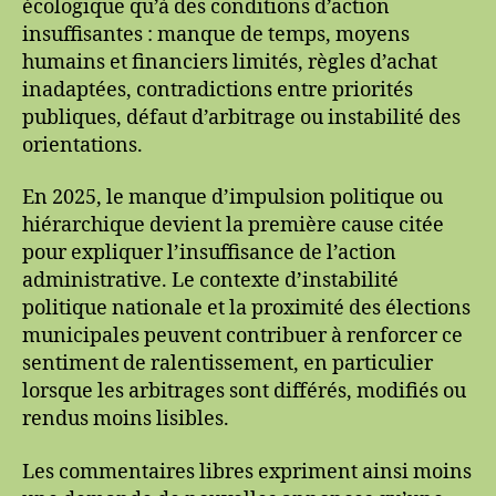
écologique qu’à des conditions d’action
insuffisantes : manque de temps, moyens
humains et financiers limités, règles d’achat
inadaptées, contradictions entre priorités
publiques, défaut d’arbitrage ou instabilité des
orientations.
En 2025, le manque d’impulsion politique ou
hiérarchique devient la première cause citée
pour expliquer l’insuffisance de l’action
administrative. Le contexte d’instabilité
politique nationale et la proximité des élections
municipales peuvent contribuer à renforcer ce
sentiment de ralentissement, en particulier
lorsque les arbitrages sont différés, modifiés ou
rendus moins lisibles.
Les commentaires libres expriment ainsi moins