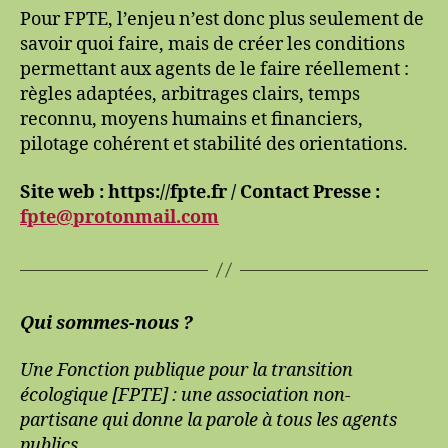
Pour FPTE, l’enjeu n’est donc plus seulement de
savoir quoi faire, mais de créer les conditions
permettant aux agents de le faire réellement :
règles adaptées, arbitrages clairs, temps
reconnu, moyens humains et financiers,
pilotage cohérent et stabilité des orientations.
Site web : https://fpte.fr / Contact Presse :
fpte@protonmail.com
Qui sommes-nous ?
Une Fonction publique pour la transition
écologique [FPTE] : une association non-
partisane qui donne la parole à tous les agents
publics.