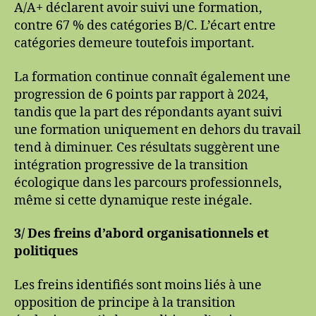
A/A+ déclarent avoir suivi une formation,
contre 67 % des catégories B/C. L’écart entre
catégories demeure toutefois important.
La formation continue connaît également une
progression de 6 points par rapport à 2024,
tandis que la part des répondants ayant suivi
une formation uniquement en dehors du travail
tend à diminuer. Ces résultats suggèrent une
intégration progressive de la transition
écologique dans les parcours professionnels,
même si cette dynamique reste inégale.
3/ Des freins d’abord organisationnels et
politiques
Les freins identifiés sont moins liés à une
opposition de principe à la transition