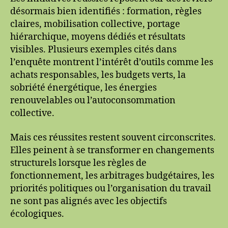
désormais bien identifiés : formation, règles
claires, mobilisation collective, portage
hiérarchique, moyens dédiés et résultats
visibles. Plusieurs exemples cités dans
l’enquête montrent l’intérêt d’outils comme les
achats responsables, les budgets verts, la
sobriété énergétique, les énergies
renouvelables ou l’autoconsommation
collective.
Mais ces réussites restent souvent circonscrites.
Elles peinent à se transformer en changements
structurels lorsque les règles de
fonctionnement, les arbitrages budgétaires, les
priorités politiques ou l’organisation du travail
ne sont pas alignés avec les objectifs
écologiques.