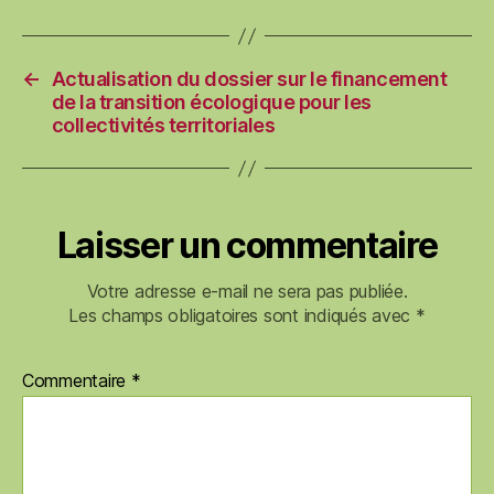
←
Actualisation du dossier sur le financement
de la transition écologique pour les
collectivités territoriales
Laisser un commentaire
Votre adresse e-mail ne sera pas publiée.
Les champs obligatoires sont indiqués avec
*
Commentaire
*