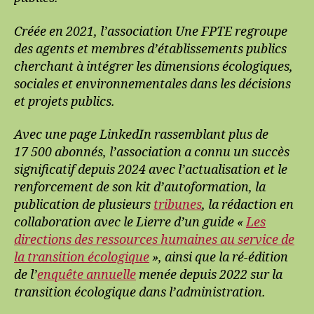
Créée en 2021, l’association Une FPTE regroupe
des agents et membres d’établissements publics
cherchant à intégrer les dimensions écologiques,
sociales et environnementales dans les décisions
et projets publics.
Avec une page LinkedIn rassemblant plus de
17 500 abonnés, l’association a connu un succès
significatif depuis 2024 avec l’actualisation et le
renforcement de son kit d’autoformation, la
publication de plusieurs
tribunes
, la rédaction en
collaboration avec le Lierre d’un guide «
Les
directions des ressources humaines au service de
la transition écologique
», ainsi que la ré-édition
de l’
enquête annuelle
menée depuis 2022 sur la
transition écologique dans l’administration.