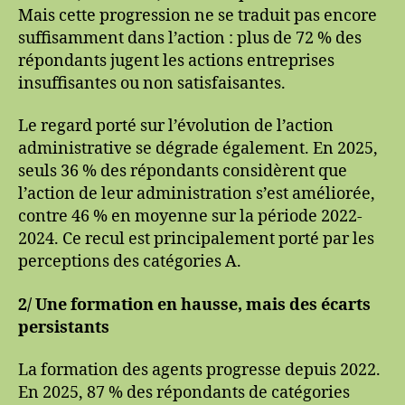
Mais cette progression ne se traduit pas encore
suffisamment dans l’action : plus de 72 % des
répondants jugent les actions entreprises
insuffisantes ou non satisfaisantes.
Le regard porté sur l’évolution de l’action
administrative se dégrade également. En 2025,
seuls 36 % des répondants considèrent que
l’action de leur administration s’est améliorée,
contre 46 % en moyenne sur la période 2022-
2024. Ce recul est principalement porté par les
perceptions des catégories A.
2/ Une formation en hausse, mais des écarts
persistants
La formation des agents progresse depuis 2022.
En 2025, 87 % des répondants de catégories