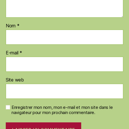
Nom
*
E-mail
*
Site web
Enregistrer mon nom, mon e-mail et mon site dans le
navigateur pour mon prochain commentaire.