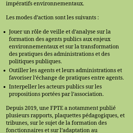
impératifs environnementaux.
Les modes d’action sont les suivants :
Jouer un rôle de veille et d’analyse sur la
formation des agents publics aux enjeux
environnementaux et sur la transformation
des pratiques des administrations et des
politiques publiques.
Outiller les agents et leurs administrations et
favoriser l’échange de pratiques entre agents.
Interpeller les acteurs publics sur les
propositions portées par l’association.
Depuis 2019, une FPTE a notamment publié
plusieurs rapports, plaquettes pédagogiques, et
tribunes, sur le sujet de la formation des
fonctionnaires et sur l’adaptation au