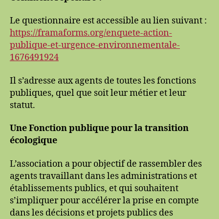
Le questionnaire est accessible au lien suivant :
https://framaforms.org/enquete-action-
publique-et-urgence-environnementale-
1676491924
Il s’adresse aux agents de toutes les fonctions
publiques, quel que soit leur métier et leur
statut.
Une Fonction publique pour la transition
écologique
L’association a pour objectif de rassembler des
agents travaillant dans les administrations et
établissements publics, et qui souhaitent
s’impliquer pour accélérer la prise en compte
dans les décisions et projets publics des