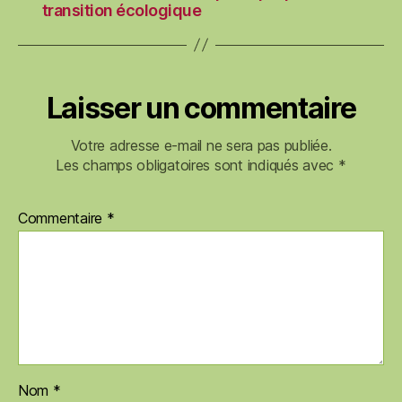
transition écologique
Laisser un commentaire
Votre adresse e-mail ne sera pas publiée.
Les champs obligatoires sont indiqués avec
*
Commentaire
*
Nom
*