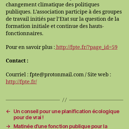
changement climatique des politiques
publiques. L’association participe à des groupes
de travail initiés par l’Etat sur la question de la
formation initiale et continue des hauts-
fonctionnaires.
Pour en savoir plus :
http://fpte.fr/?page_id=59
Contact :
Courriel : fpte@protonmail.com / Site web :
http://fpte.fr/
←
Un conseil pour une planification écologique
pour de vrai !
→
Matinée d’une fonction publique pour la