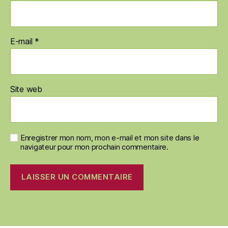
E-mail
*
Site web
Enregistrer mon nom, mon e-mail et mon site dans le
navigateur pour mon prochain commentaire.