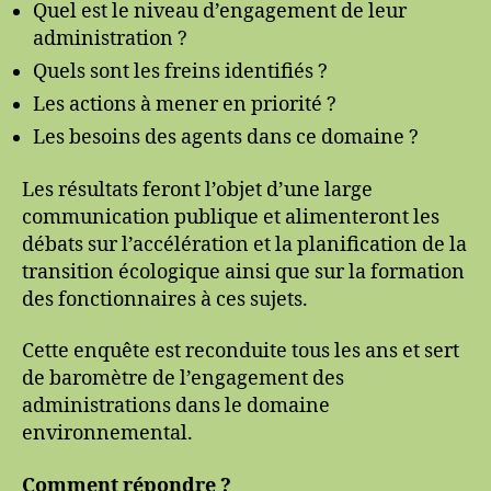
Quel est le niveau d’engagement de leur
administration ?
Quels sont les freins identifiés ?
Les actions à mener en priorité ?
Les besoins des agents dans ce domaine ?
Les résultats feront l’objet d’une large
communication publique et alimenteront les
débats sur l’accélération et la planification de la
transition écologique ainsi que sur la formation
des fonctionnaires à ces sujets.
Cette enquête est reconduite tous les ans et sert
de baromètre de l’engagement des
administrations dans le domaine
environnemental.
Comment répondre ?