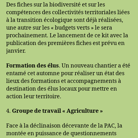
Des fiches sur la biodiversité et sur les
compétences des collectivités territoriales liées
à la transition écologique sont déjà réalisées,
une autre sur les « budgets verts » le sera
prochainement. Le lancement de ce kit avec la
publication des premières fiches est prévu en
janvier.
Formation des élus
. Un nouveau chantier a été
entamé cet automne pour réaliser un état des
lieux des formations et accompagnements à
destination des élus locaux pour mettre en
action leur territoire.
4.
Groupe de travail « Agriculture »
Face à la déclinaison décevante de la PAC, la
montée en puissance de questionnements