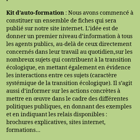
Kit d’auto-formation
: Nous avons commencé à
constituer un ensemble de fiches qui sera
publié sur notre site internet. L’idée est de
donner un premier niveau d’information à tous
les agents publics, au-delà de ceux directement
concernés dans leur travail au quotidien,sur les
nombreux sujets qui contribuent à la transition
écologique, en mettant également en évidence
les interactions entre ces sujets (caractère
systémique de la transition écologique). Il s’agit
aussi d’informer sur les actions concrètes à
mettre en œuvre dans le cadre des différentes
politiques publiques, en donnant des exemples
et en indiquant les relais disponibles :
brochures explicatives, sites internet,
formations…