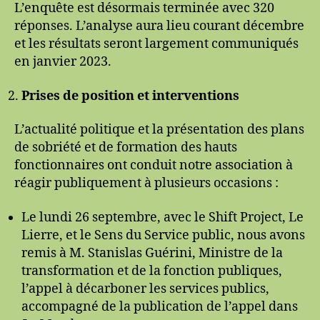
L’enquête est désormais terminée avec 320
réponses. L’analyse aura lieu courant décembre
et les résultats seront largement communiqués
en janvier 2023.
Prises de position et interventions
L’actualité politique et la présentation des plans
de sobriété et de formation des hauts
fonctionnaires ont conduit notre association à
réagir publiquement à plusieurs occasions :
Le lundi 26 septembre, avec le Shift Project, Le
Lierre, et le Sens du Service public, nous avons
remis à M. Stanislas Guérini, Ministre de la
transformation et de la fonction publiques,
l’appel à décarboner les services publics,
accompagné de la publication de l’appel dans