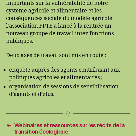
importants sur la vulnérabilité de notre
système agricole et alimentaire et les
conséquences sociale du modèle agricole,
l’association FPTE a lancé à la rentrée un
nouveau groupe de travail inter-fonctions
publiques.
Deux axes de travail sont mis en route :
enquête auprès des agents contribuant aux
politiques agricoles et alimentaires ;
organisation de sessions de sensibilisation
d’agents et d’élus.
←
Webinaires et ressources sur les récits de la
transition écologique