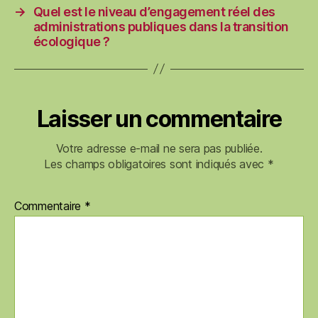
→
Quel est le niveau d’engagement réel des
administrations publiques dans la transition
écologique ?
Laisser un commentaire
Votre adresse e-mail ne sera pas publiée.
Les champs obligatoires sont indiqués avec
*
Commentaire
*