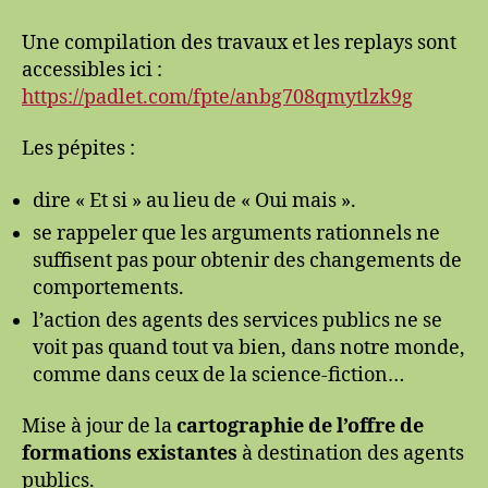
Une compilation des travaux et les replays sont
accessibles ici :
https://padlet.com/fpte/anbg708qmytlzk9g
Les pépites :
dire « Et si » au lieu de « Oui mais ».
se rappeler que les arguments rationnels ne
suffisent pas pour obtenir des changements de
comportements.
l’action des agents des services publics ne se
voit pas quand tout va bien, dans notre monde,
comme dans ceux de la science-fiction…
Mise à jour de la
cartographie de l’offre de
formations existantes
à destination des agents
publics.