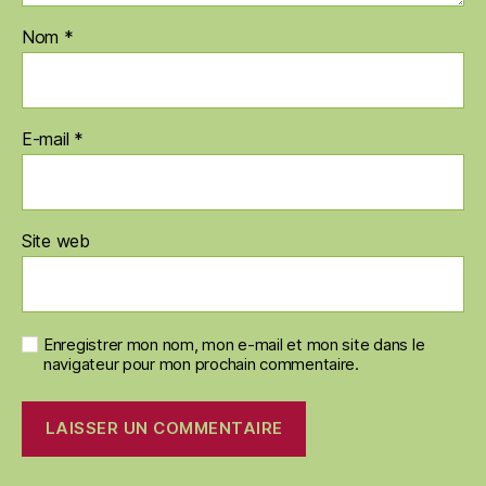
Nom
*
E-mail
*
Site web
Enregistrer mon nom, mon e-mail et mon site dans le
navigateur pour mon prochain commentaire.