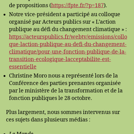
de propositions (
https://fpte.fr/?p=187
).
Notre vice-président a participé au colloque
organisé par Acteurs publics sur « L’action
publique au défi du changement climatique » :
https://acteurspublics.fr/webtv/emissions/collo
que-laction-publique-au-defi-du-changement-
climatique/pour-une-fonction-publique-de-la-
transition-ecologique-lacceptabilite-est-
essentielle
Christine Moro nous a représenté lors de la
Conférence des parties prenantes organisée
par le ministère de la transformation et de la
fonction publiques le 28 octobre.
Plus largement, nous sommes intervenus sur
ces sujets dans plusieurs médias :