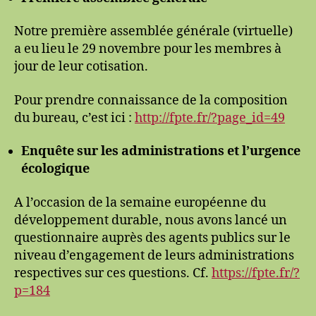
Notre première assemblée générale (virtuelle)
a eu lieu le 29 novembre pour les membres à
jour de leur cotisation.
Pour prendre connaissance de la composition
du bureau, c’est ici :
http://fpte.fr/?page_id=49
Enquête sur les administrations et l’urgence
écologique
A l’occasion de la semaine européenne du
développement durable, nous avons lancé un
questionnaire auprès des agents publics sur le
niveau d’engagement de leurs administrations
respectives sur ces questions. Cf.
https://fpte.fr/?
p=184