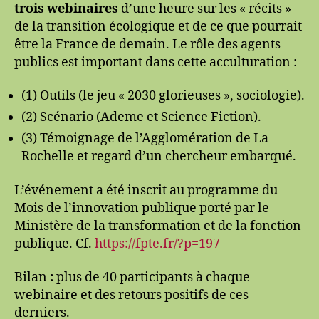
trois webinaires
d’une heure sur les « récits »
de la transition écologique et de ce que pourrait
être la France de demain. Le rôle des agents
publics est important dans cette acculturation :
(1) Outils (le jeu « 2030 glorieuses », sociologie).
(2) Scénario (Ademe et Science Fiction).
(3) Témoignage de l’Agglomération de La
Rochelle et regard d’un chercheur embarqué.
L’événement a été inscrit au programme du
Mois de l’innovation publique
porté par le
Ministère de la transformation et de la fonction
publique. Cf.
https://fpte.fr/?p=197
Bilan
:
plus de 40 participants à chaque
webinaire et des retours positifs de ces
derniers.