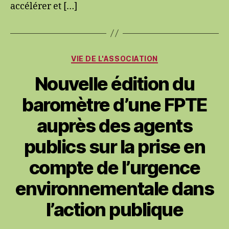
accélérer et […]
Catégories
VIE DE L'ASSOCIATION
Nouvelle édition du
baromètre d’une FPTE
auprès des agents
publics sur la prise en
compte de l’urgence
environnementale dans
l’action publique